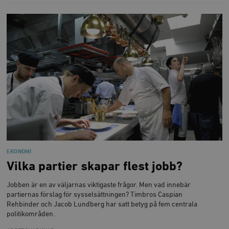
EKONOMI
Vilka partier skapar flest jobb?
Jobben är en av väljarnas viktigaste frågor. Men vad innebär
partiernas förslag för sysselsättningen? Timbros Caspian
Rehbinder och Jacob Lundberg har satt betyg på fem centrala
politikområden.