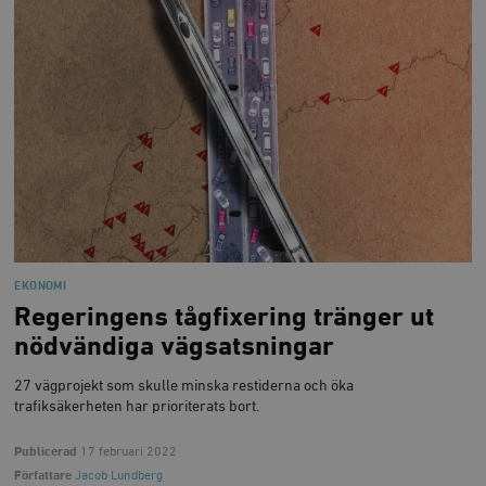
EKONOMI
Regeringens tågfixering tränger ut
nödvändiga vägsatsningar
27 vägprojekt som skulle minska restiderna och öka
trafiksäkerheten har prioriterats bort.
Publicerad
17 februari 2022
Författare
Jacob Lundberg