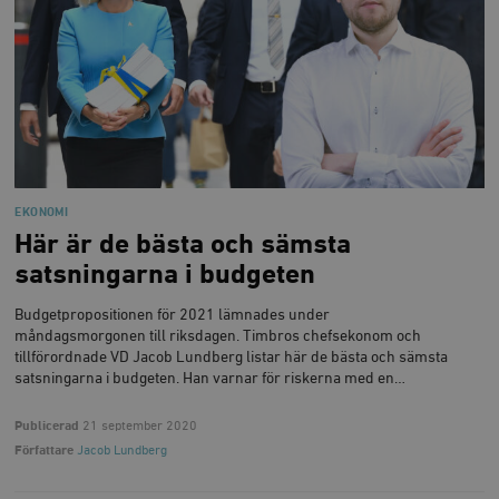
EKONOMI
Här är de bästa och sämsta
satsningarna i budgeten
Budgetpropositionen för 2021 lämnades under
måndagsmorgonen till riksdagen. Timbros chefsekonom och
tillförordnade VD Jacob Lundberg listar här de bästa och sämsta
satsningarna i budgeten. Han varnar för riskerna med en…
Publicerad
21 september 2020
Författare
Jacob Lundberg