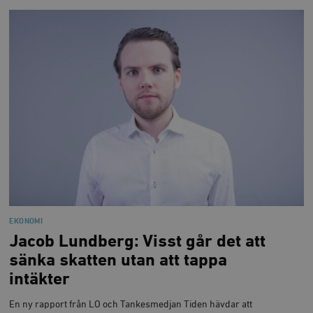
EKONOMI
Jacob Lundberg: Visst går det att
sänka skatten utan att tappa
intäkter
En ny rapport från LO och Tankesmedjan Tiden hävdar att