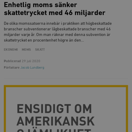
Enhetlig moms sänker
skattetrycket med 46 miljarder
De olika momssatserna innebär i praktiken att högbeskattade
branscher subventionerar lågbeskattade branscher med 46
miljarder varje år. Om man räknar med denna subvention är
skattetrycket en procentenhet högre än den…
EKONOMI
MOMS
SKATT
Publicerad
29 juli 2020
Författare
Jacob Lundberg