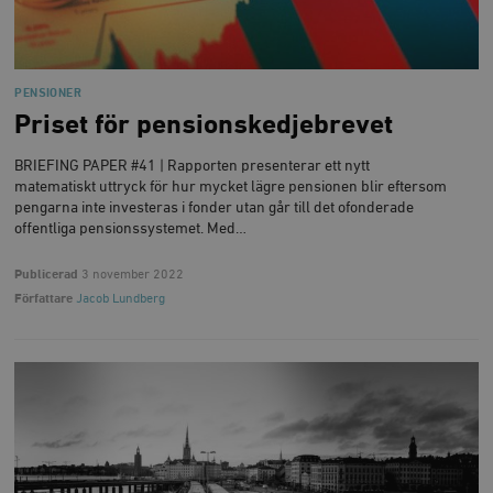
PENSIONER
Priset för pensionskedjebrevet
BRIEFING PAPER #41 | Rapporten presenterar ett nytt
matematiskt uttryck för hur mycket lägre pensionen blir eftersom
pengarna inte investeras i fonder utan går till det ofonderade
offentliga pensionssystemet. Med…
Publicerad
3 november 2022
Författare
Jacob Lundberg