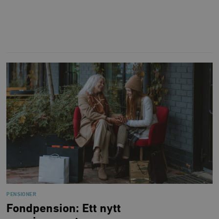
PENSIONER
Fondpension: Ett nytt