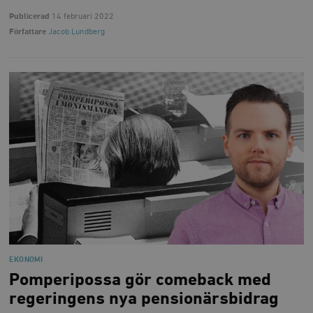
Publicerad
14 februari 2022
Författare
Jacob Lundberg
EKONOMI
Pomperipossa gör comeback med
regeringens nya pensionärsbidrag