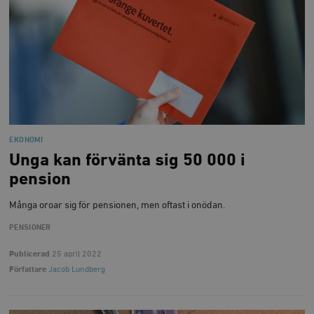
EKONOMI
Unga kan förvänta sig 50 000 i
pension
Många oroar sig för pensionen, men oftast i onödan.
PENSIONER
Publicerad
25 april 2022
Författare
Jacob Lundberg