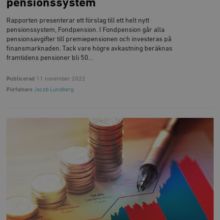
pensionssystem
Rapporten presenterar ett förslag till ett helt nytt
pensionssystem, Fondpension. I Fondpension går alla
pensionsavgifter till premiepensionen och investeras på
finansmarknaden. Tack vare högre avkastning beräknas
framtidens pensioner bli 50…
Publicerad
11 november 2022
Författare
Jacob Lundberg