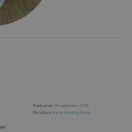
Publicerad
20 september 2018
Författare
Martin Neuding Skoog
lvt