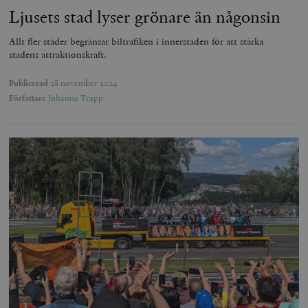
Ljusets stad lyser grönare än någonsin
Allt fler städer begränsar biltrafiken i innerstaden för att stärka
stadens attraktionskraft.
Publicerad
28 november 2024
Författare
Johanna Trapp