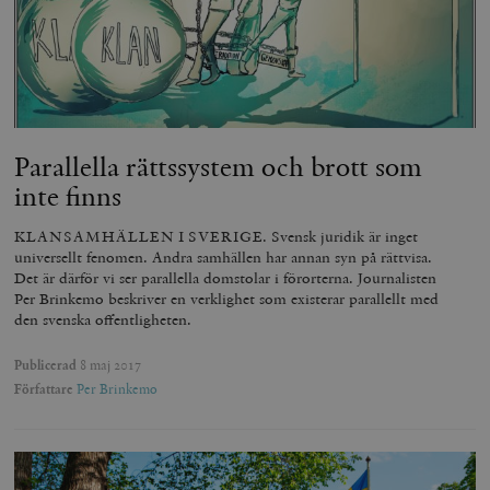
Parallella rättssystem och brott som
inte finns
KLANSAMHÄLLEN I SVERIGE. Svensk juridik är inget
universellt fenomen. Andra samhällen har annan syn på rättvisa.
Det är därför vi ser parallella domstolar i förorterna. Journalisten
Per Brinkemo beskriver en verklighet som existerar parallellt med
den svenska offentligheten.
Publicerad
8 maj 2017
Författare
Per Brinkemo