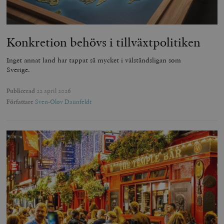
Konkretion behövs i tillväxtpolitiken
Inget annat land har tappat så mycket i välståndsligan som
Sverige.
Publicerad
22 april 2026
Författare
Sven-Olov Daunfeldt