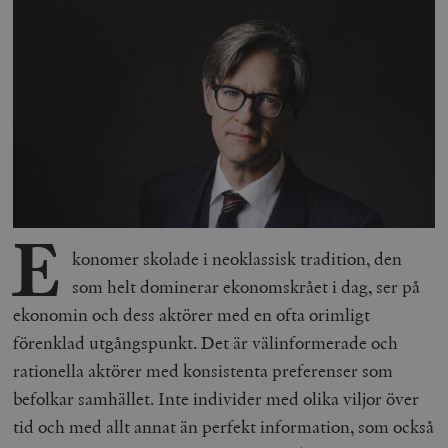
E
konomer skolade i neoklassisk tradition, den
som helt dominerar ekonomskrået i dag, ser på
ekonomin och dess aktörer med en ofta orimligt
förenklad utgångspunkt. Det är välinformerade och
rationella aktörer med konsistenta preferenser som
befolkar samhället. Inte individer med olika viljor över
tid och med allt annat än perfekt information, som också