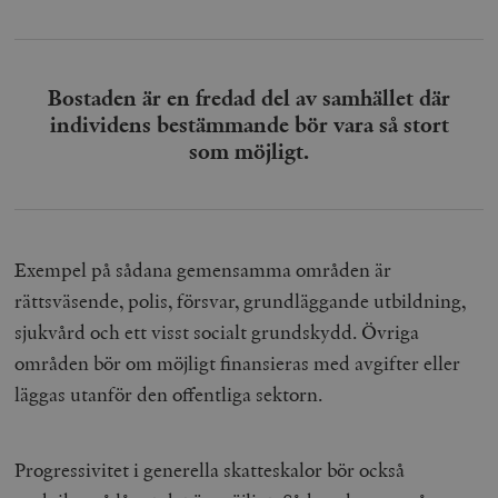
Bostaden är en fredad del av samhället där
individens bestämmande bör vara så stort
som möjligt.
Exempel på sådana gemensamma områden är
rättsväsende, polis, försvar, grundläggande utbildning,
sjukvård och ett visst socialt grundskydd. Övriga
områden bör om möjligt finansieras med avgifter eller
läggas utanför den offentliga sektorn.
Progressivitet i generella skatteskalor bör också