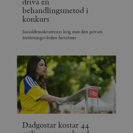
driva en
behandlingsmetod i
konkurs
Socialdemokraternas krig mot den privata
ätstörningsvården fortsätter
Dadgostar kostar 44