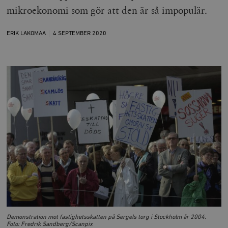
mikroekonomi som gör att den är så impopulär.
ERIK LAKOMAA
4 SEPTEMBER
2020
Demonstration mot fastighetsskatten på Sergels torg i Stockholm år 2004.
Foto: Fredrik Sandberg/Scanpix