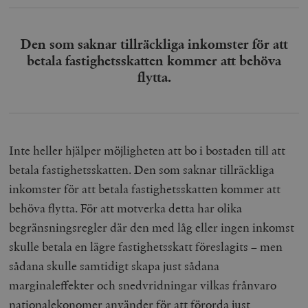
Den som saknar tillräckliga inkomster för att
betala fastighetsskatten kommer att behöva
flytta.
Inte heller hjälper möjligheten att bo i bostaden till att
betala fastighetsskatten. Den som saknar tillräckliga
inkomster för att betala fastighetsskatten kommer att
behöva flytta. För att motverka detta har olika
begränsningsregler där den med låg eller ingen inkomst
skulle betala en lägre fastighetsskatt föreslagits – men
sådana skulle samtidigt skapa just sådana
marginaleffekter och snedvridningar vilkas frånvaro
nationalekonomer använder för att förorda just