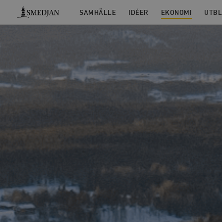
Timbro
SAMHÄLLE
IDÉER
EKONOMI
UTBL