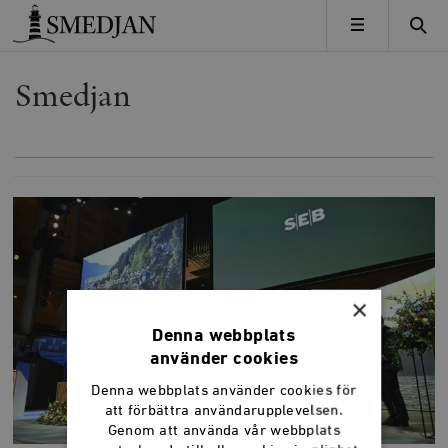
Timbro
MENY
Smedjan
×
Denna webbplats
använder cookies
Denna webbplats använder cookies för
att förbättra användarupplevelsen.
Genom att använda vår webbplats