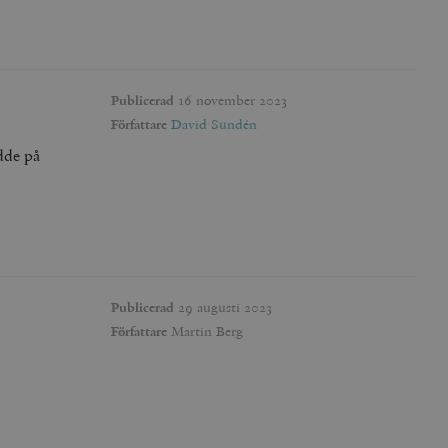
Publicerad
16 november 2023
Författare
David Sundén
dde på
Publicerad
29 augusti 2023
Författare
Martin Berg