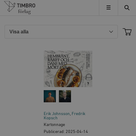
Timbro
MENY
Erik Johnsson
Fredrik
Kopsch
Kartonnage
Publicerad: 2025-04-14