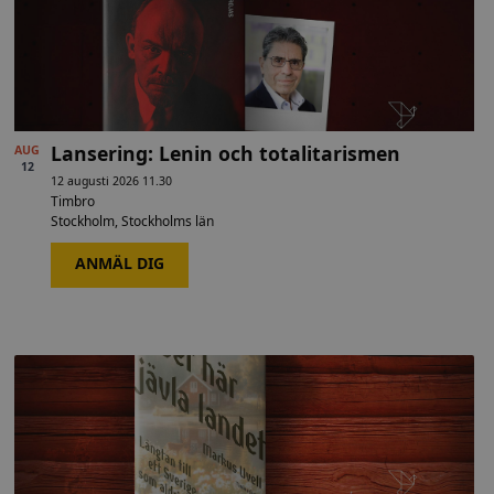
Lansering: Lenin och totalitarismen
AUG
12
12 augusti 2026 11.30
Timbro
Stockholm
,
Stockholms län
ANMÄL DIG