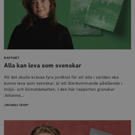
RAPPORT
Alla kan leva som svenskar
Att det skulle krävas fyra jordklot för att alla i världen ska
kunna leva som svenskar, är ett återkommande påstående i
miljö- och klimatdebatten. I den här rapporten granskar
Johanna…
JOHANNA TRAPP