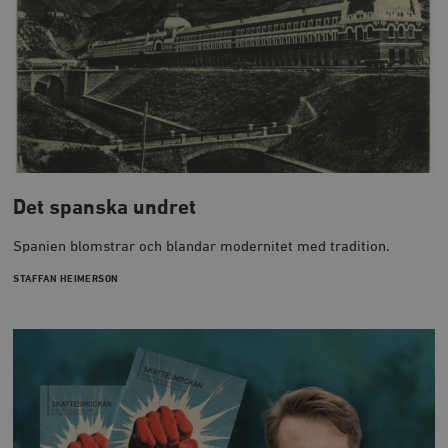
Det spanska undret
Spanien blomstrar och blandar modernitet med tradition.
STAFFAN HEIMERSON