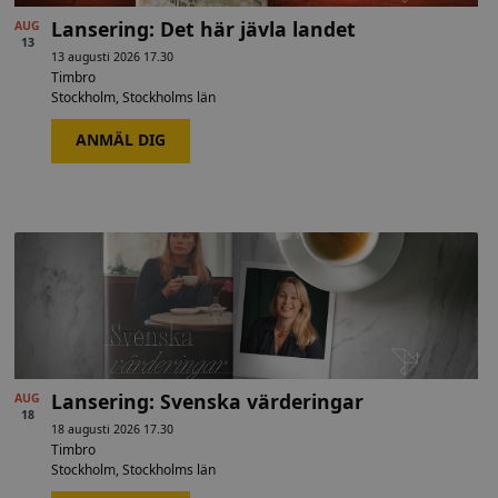
Lansering: Det här jävla landet
AUG
13
13 augusti 2026 17.30
Timbro
Stockholm
,
Stockholms län
ANMÄL DIG
Lansering: Svenska värderingar
AUG
18
18 augusti 2026 17.30
Timbro
Stockholm
,
Stockholms län