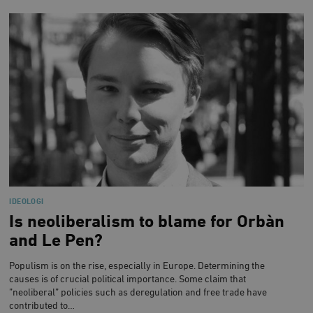
IDEOLOGI
Is neoliberalism to blame for Orbàn
and Le Pen?
Populism is on the rise, especially in Europe. Determining the
causes is of crucial political importance. Some claim that
”neoliberal” policies such as deregulation and free trade have
contributed to…