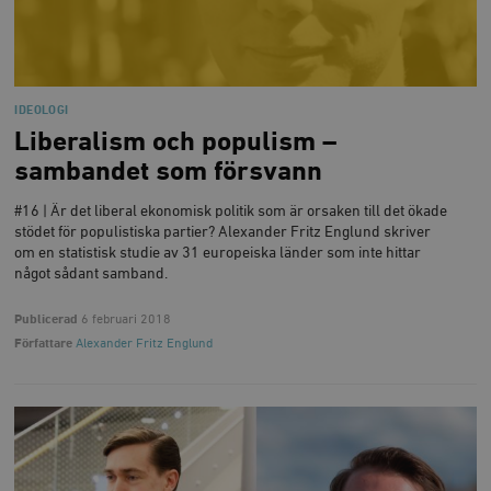
IDEOLOGI
Liberalism och populism –
sambandet som försvann
#16 | Är det liberal ekonomisk politik som är orsaken till det ökade
stödet för populistiska partier? Alexander Fritz Englund skriver
om en statistisk studie av 31 europeiska länder som inte hittar
något sådant samband.
Publicerad
6 februari 2018
Författare
Alexander Fritz Englund