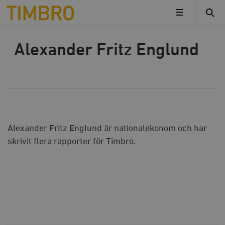
Timbro
MENY
Alexander Fritz Englund
Alexander Fritz Englund är nationalekonom och har
skrivit flera rapporter för Timbro.