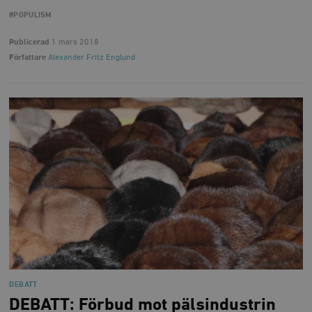
#POPULISM
Publicerad
1 mars 2018
Författare
Alexander Fritz Englund
DEBATT
DEBATT: Förbud mot pälsindustrin