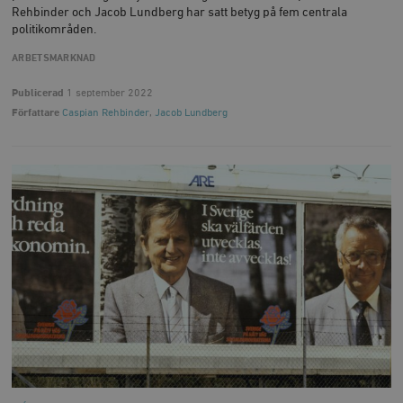
Rehbinder och Jacob Lundberg har satt betyg på fem centrala
politikområden.
ARBETSMARKNAD
Publicerad
1 september 2022
Författare
Caspian Rehbinder
,
Jacob Lundberg