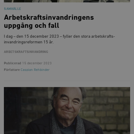
SAMHÄLLE
Arbetskraftsinvandringens
uppgång och fall
I dag – den 15 december 2023 – fyller den stora arbetskrafts­
invandrings­reformen 15 år.
ARBETSKRAFTSINVANDRING
Publicerad
15 december 2023
Författare
Caspian Rehbinder