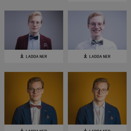
LADDA NER
LADDA NER