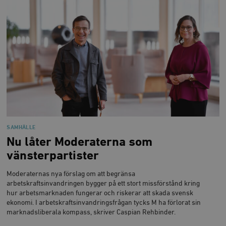
SAMHÄLLE
Nu låter Moderaterna som
vänsterpartister
Moderaternas nya förslag om att begränsa
arbetskraftsinvandringen bygger på ett stort missförstånd kring
hur arbetsmarknaden fungerar och riskerar att skada svensk
ekonomi. I arbetskraftsinvandringsfrågan tycks M ha förlorat sin
marknadsliberala kompass, skriver Caspian Rehbinder.