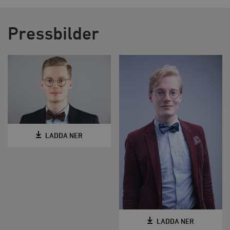
Pressbilder
LADDA NER
LADDA NER