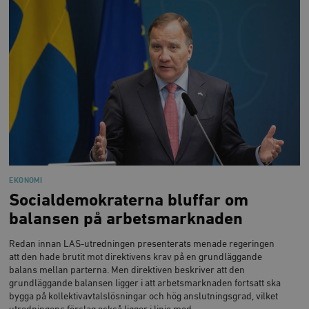
EKONOMI
Socialdemokraterna bluffar om
balansen på arbetsmarknaden
Redan innan LAS-utredningen presenterats menade regeringen
att den hade brutit mot direktivens krav på en grundläggande
balans mellan parterna. Men direktiven beskriver att den
grundläggande balansen ligger i att arbetsmarknaden fortsatt ska
bygga på kollektivavtalslösningar och hög anslutningsgrad, vilket