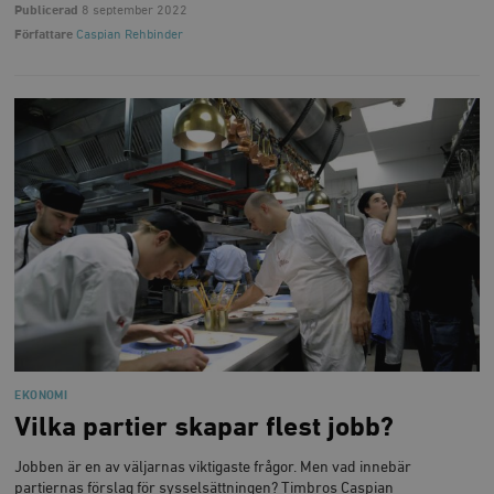
Publicerad
8 september 2022
Författare
Caspian Rehbinder
EKONOMI
Vilka partier skapar flest jobb?
Jobben är en av väljarnas viktigaste frågor. Men vad innebär
partiernas förslag för sysselsättningen? Timbros Caspian