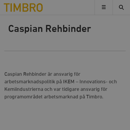
Timbro
MENY
Caspian Rehbinder
Caspian Rehbinder är ansvarig för
arbetsmarknadspolitik på IKEM – Innovations- och
Kemiindustrierna och var tidigare ansvarig för
programområdet arbetsmarknad på Timbro.