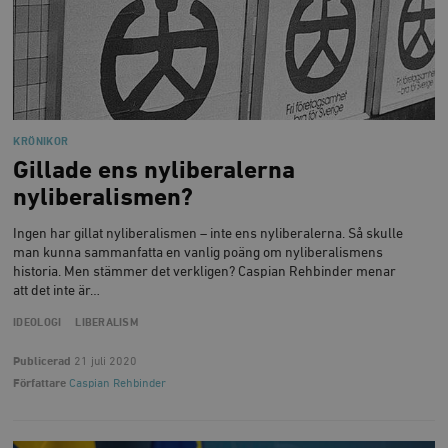
KRÖNIKOR
Gillade ens nyliberalerna
nyliberalismen?
Ingen har gillat nyliberalismen – inte ens nyliberalerna. Så skulle
man kunna sammanfatta en vanlig poäng om nyliberalismens
historia. Men stämmer det verkligen? Caspian Rehbinder menar
att det inte är…
IDEOLOGI
LIBERALISM
Publicerad
21 juli 2020
Författare
Caspian Rehbinder