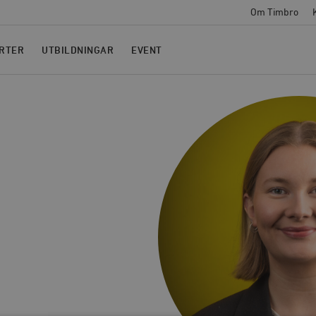
Om Timbro
RTER
UTBILDNINGAR
EVENT