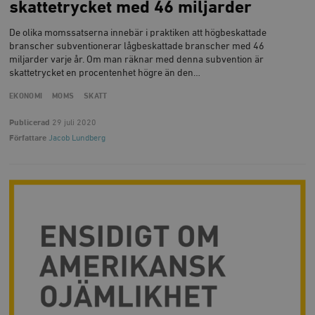
skattetrycket med 46 miljarder
De olika momssatserna innebär i praktiken att högbeskattade
branscher subventionerar lågbeskattade branscher med 46
miljarder varje år. Om man räknar med denna subvention är
skattetrycket en procentenhet högre än den…
EKONOMI
MOMS
SKATT
Publicerad
29 juli 2020
Författare
Jacob Lundberg