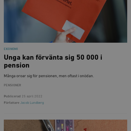
EKONOMI
Unga kan förvänta sig 50 000 i
pension
Många oroar sig för pensionen, men oftast i onödan.
PENSIONER
Publicerad
25 april 2022
Författare
Jacob Lundberg