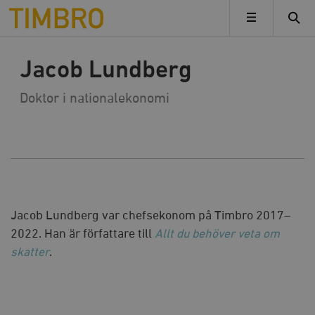
Timbro
MENY
Jacob Lundberg
Doktor i nationalekonomi
Jacob Lundberg var chefsekonom på Timbro 2017–
2022. Han är författare till
Allt du behöver veta om
skatter
.