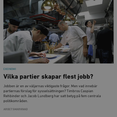
EKONOMI
Vilka partier skapar flest jobb?
Jobben är en av väljarnas viktigaste frågor. Men vad innebär
partiernas förslag för sysselsättningen? Timbros Caspian
Rehbinder och Jacob Lundberg har satt betyg på fem centrala
politikområden.
ARBETSMARKNAD