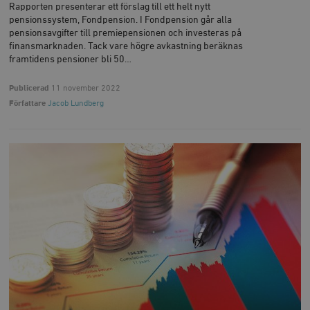
Rapporten presenterar ett förslag till ett helt nytt
pensionssystem, Fondpension. I Fondpension går alla
pensionsavgifter till premiepensionen och investeras på
finansmarknaden. Tack vare högre avkastning beräknas
framtidens pensioner bli 50…
Publicerad
11 november 2022
Författare
Jacob Lundberg