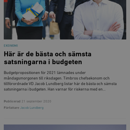
EKONOMI
Här är de bästa och sämsta
satsningarna i budgeten
Budgetpropositionen för 2021 lämnades under
måndagsmorgonen till riksdagen. Timbros chefsekonom och
tillförordnade VD Jacob Lundberg listar här de bästa och sämsta
satsningarna i budgeten. Han varnar för riskerna med en…
Publicerad
21 september 2020
Författare
Jacob Lundberg