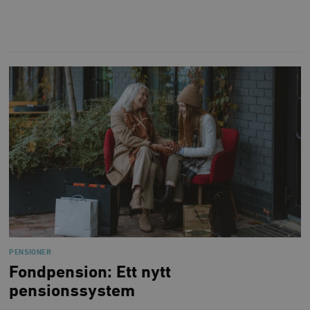
PENSIONER
Fondpension: Ett nytt
pensionssystem