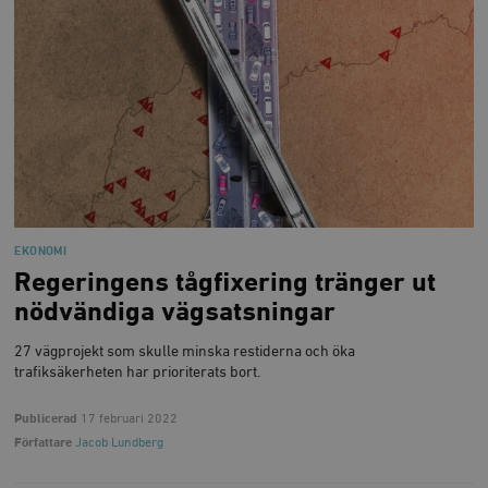
EKONOMI
Regeringens tågfixering tränger ut
nödvändiga vägsatsningar
27 vägprojekt som skulle minska restiderna och öka
trafiksäkerheten har prioriterats bort.
Publicerad
17 februari 2022
Författare
Jacob Lundberg