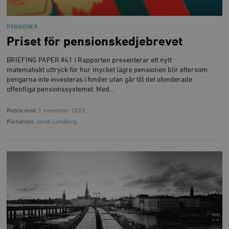
PENSIONER
Priset för pensionskedjebrevet
BRIEFING PAPER #41 | Rapporten presenterar ett nytt
matematiskt uttryck för hur mycket lägre pensionen blir eftersom
pengarna inte investeras i fonder utan går till det ofonderade
offentliga pensionssystemet. Med…
Publicerad
3 november 2022
Författare
Jacob Lundberg