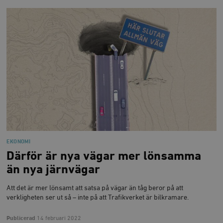
EKONOMI
Därför är nya vägar mer lönsamma
än nya järnvägar
Att det är mer lönsamt att satsa på vägar än tåg beror på att
verkligheten ser ut så – inte på att Trafikverket är bilkramare.
Publicerad
14 februari 2022