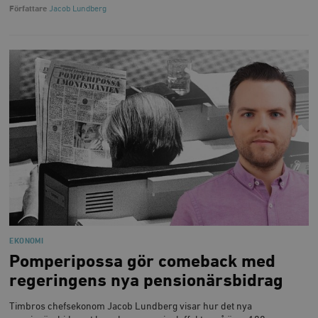
Författare
Jacob Lundberg
EKONOMI
Pomperipossa gör comeback med
regeringens nya pensionärsbidrag
Timbros chefsekonom Jacob Lundberg visar hur det nya