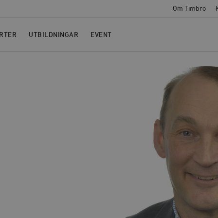
Om Timbro
RTER
UTBILDNINGAR
EVENT