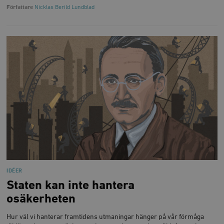
Författare
Nicklas Berild Lundblad
IDÉER
Staten kan inte hantera
osäkerheten
Hur väl vi hanterar framtidens utmaningar hänger på vår förmåga