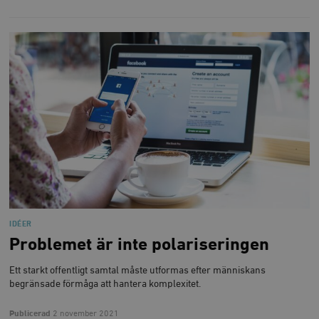
IDÉER
Problemet är inte polariseringen
Ett starkt offentligt samtal måste utformas efter människans
begränsade förmåga att hantera komplexitet.
Publicerad
2 november 2021