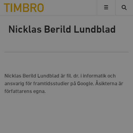
Timbro
MENY
Nicklas Berild Lundblad
Nicklas Berild Lundblad är fil. dr. i informatik och
ansvarig för framtidsstudier på Google. Åsikterna är
författarens egna.