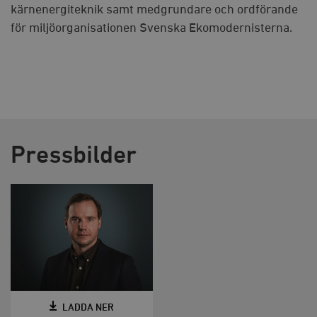
kärnenergiteknik samt medgrundare och ordförande
för miljöorganisationen Svenska Ekomodernisterna.
Pressbilder
LADDA NER