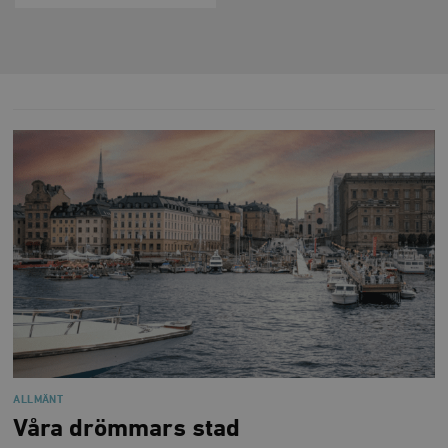
ALLMÄNT
Våra drömmars stad