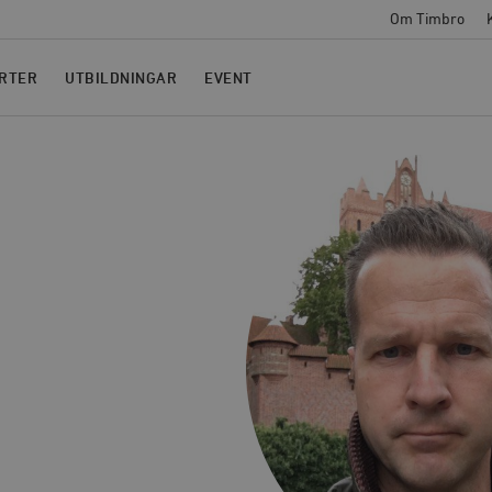
Om Timbro
RTER
UTBILDNINGAR
EVENT