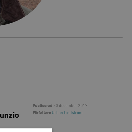
Publicerad
30 december 2017
Författare
Urban Lindström
unzio