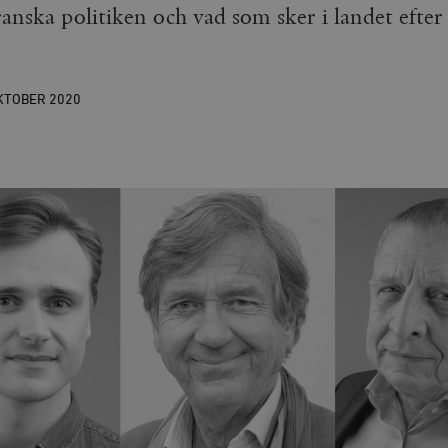
anska politiken och vad som sker i landet efter
KTOBER
2020