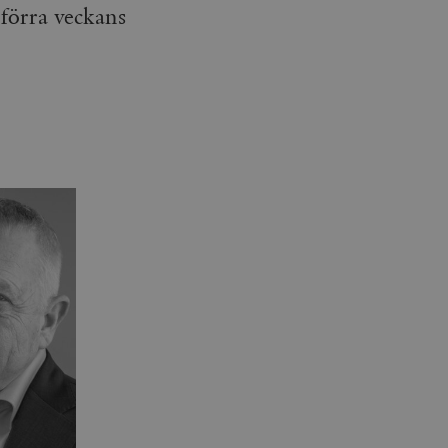
 förra veckans