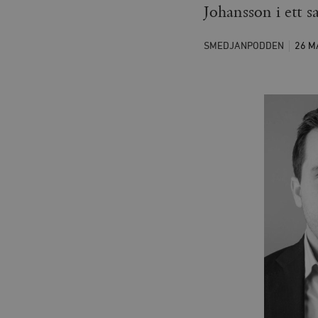
Johansson i ett
SMEDJANPODDEN
26 M