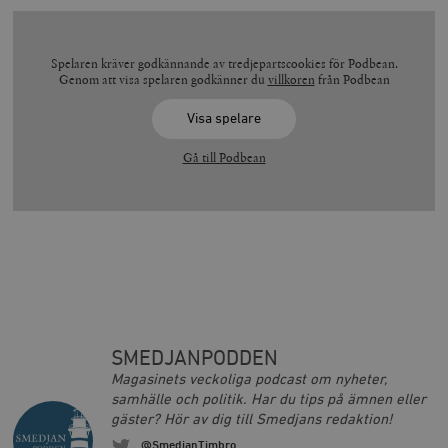
Spelaren kräver godkännande av tredjepartscookies för Podbean.
Genom att visa spelaren godkänner du
villkoren
från Podbean
Visa spelare
Gå till Podbean
SMEDJANPODDEN
Magasinets veckoliga podcast om nyheter,
samhälle och politik. Har du tips på ämnen eller
gäster? Hör av dig till Smedjans redaktion!
@SmedjanTimbro