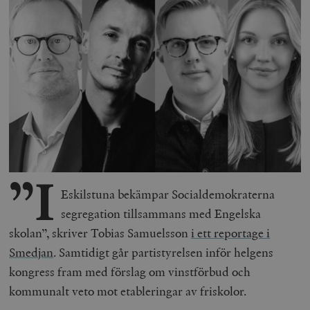
”I
Eskilstuna bekämpar Socialdemokraterna
segregation tillsammans med Engelska
skolan”, skriver Tobias Samuelsson
i ett reportage i
Smedjan
. Samtidigt går partistyrelsen inför helgens
kongress fram med förslag om vinstförbud och
kommunalt veto mot etableringar av friskolor.