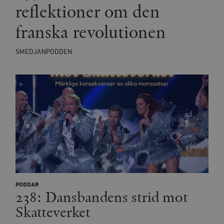
reflektioner om den
franska revolutionen
SMEDJANPODDEN
PODDAR
238: Dansbandens strid mot
Skatteverket