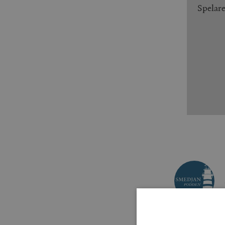
Spelar