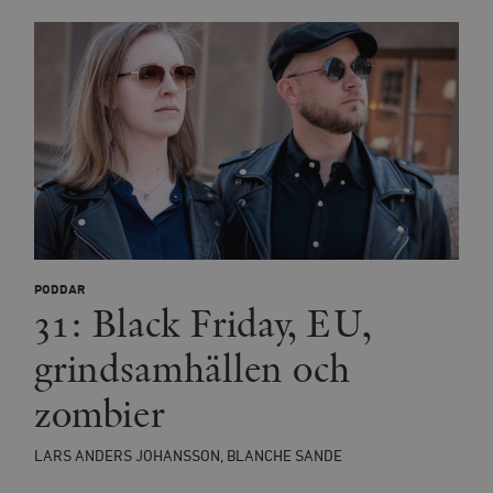
PODDAR
31: Black Friday, EU,
grindsamhällen och
zombier
LARS ANDERS JOHANSSON, BLANCHE SANDE