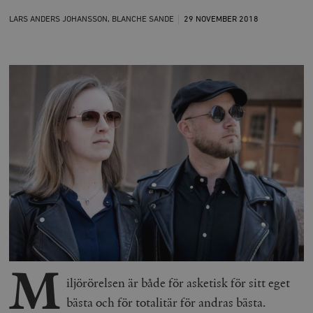
LARS ANDERS JOHANSSON, BLANCHE SANDE
29 NOVEMBER
2018
M
iljörörelsen är både för asketisk för sitt eget
bästa och för totalitär för andras bästa.