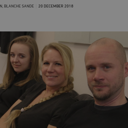
N, BLANCHE SANDE
20 DECEMBER
2018