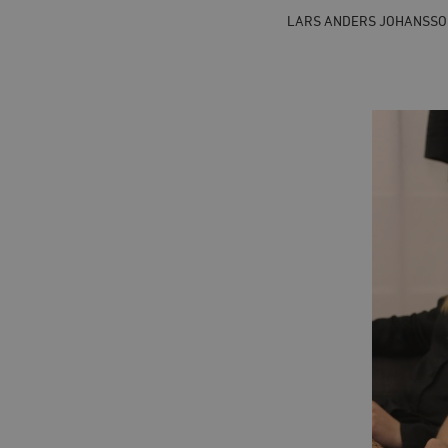
LARS ANDERS JOHANSSO