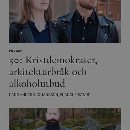
PODDAR
50: Kristdemokrater,
arkitekturbråk och
alkoholutbud
LARS ANDERS JOHANSSON, BLANCHE SANDE