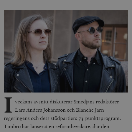
I
veckans avsnitt diskuterar Smedjans redaktörer
Lars Anders Johansson och Blanche Jarn
regeringens och dess stödpartiers 73-punktsprogram.
Timbro har lanserat en reformbevakare, där den