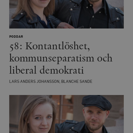
PODDAR
58: Kontantlöshet,
kommunseparatism och
liberal demokrati
LARS ANDERS JOHANSSON, BLANCHE SANDE