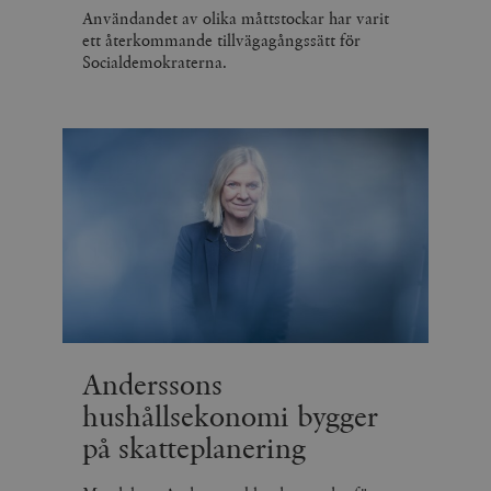
Användandet av olika måttstockar har varit
ett återkommande tillvägagångssätt för
Socialdemokraterna.
Anderssons
hushållsekonomi bygger
på skatteplanering