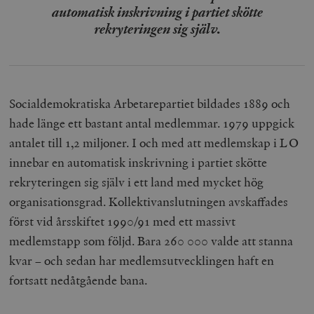
automatisk inskrivning i partiet skötte
rekryteringen sig själv.
Socialdemokratiska Arbetarepartiet bildades 1889 och
hade länge ett bastant antal medlemmar. 1979 uppgick
antalet till 1,2 miljoner. I och med att medlemskap i LO
innebar en automatisk inskrivning i partiet skötte
rekryteringen sig själv i ett land med mycket hög
organisationsgrad. Kollektivanslutningen avskaffades
först vid årsskiftet 1990/91 med ett massivt
medlemstapp som följd. Bara 260 000 valde att stanna
kvar – och sedan har medlemsutvecklingen haft en
fortsatt nedåtgående bana.