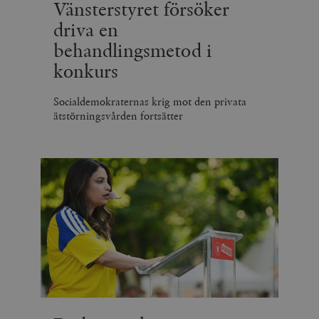
Vänsterstyret försöker
driva en
behandlingsmetod i
konkurs
Socialdemokraternas krig mot den privata
ätstörningsvården fortsätter