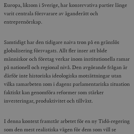
Europa, liksom i Sverige, har konservativa partier länge
varit centrala försvarare av äganderätt och
entreprenörskap.
Samtidigt har den tidigare naiva tron på en gränslös
globalisering försvagats. Allt fler inser att både
människor och företag verkar inom institutionella ramar
på nationell och regional nivå. Den avgörande frågan är
därför inte historiska ideologiska motsättningar utan
vilka samarbeten som i dagens parlamentariska situation
faktiskt kan genomföra reformer som stärker
investeringar, produktivitet och tillväxt.
I denna kontext framstår arbetet för en ny Tidö-regering
som den mest realistiska vägen för dem som vill se