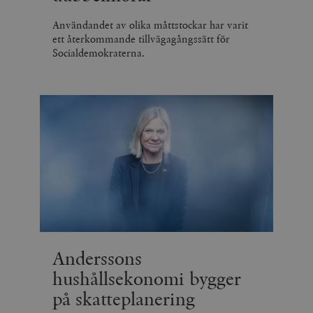
Användandet av olika måttstockar har varit
ett återkommande tillvägagångssätt för
Socialdemokraterna.
Anderssons
hushållsekonomi bygger
på skatteplanering