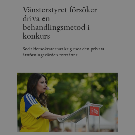
Vänsterstyret försöker
driva en
behandlingsmetod i
konkurs
Socialdemokraternas krig mot den privata
ätstörningsvården fortsätter