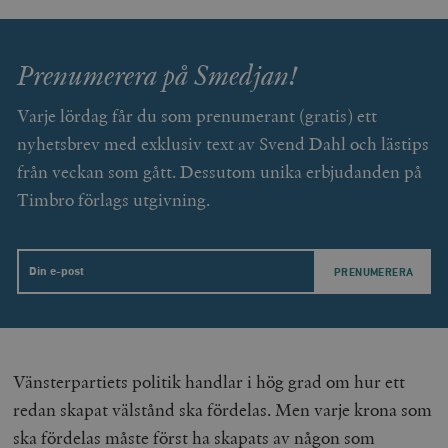
Prenumerera på Smedjan!
Varje lördag får du som prenumerant (gratis) ett
nyhetsbrev med exklusiv text av Svend Dahl och lästips
från veckan som gått. Dessutom unika erbjudanden på
Timbro förlags utgivning.
Email
Vänsterpartiets politik handlar i hög grad om hur ett
redan skapat välstånd ska fördelas. Men varje krona som
ska fördelas måste först ha skapats av någon som