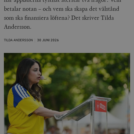
betalar notan – och vem ska skapa det välstånd
som ska finansiera löftena? Det skriver Tilda
Andersson.
TILDA ANDERSSON
30 JUNI
2026