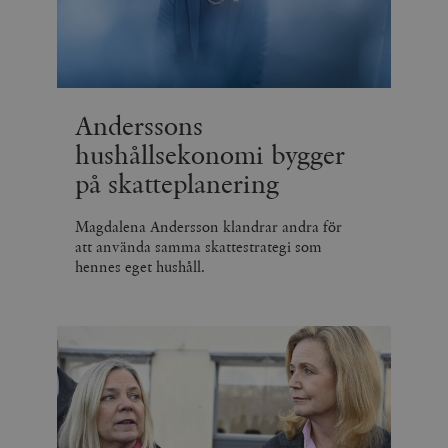
Anderssons
hushållsekonomi bygger
på skatteplanering
Magdalena Andersson klandrar andra för
att använda samma skattestrategi som
hennes eget hushåll.