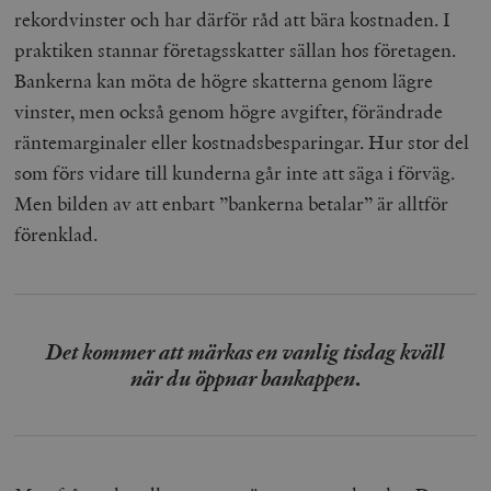
rekordvinster och har därför råd att bära kostnaden. I
praktiken stannar företagsskatter sällan hos företagen.
Bankerna kan möta de högre skatterna genom lägre
vinster, men också genom högre avgifter, förändrade
räntemarginaler eller kostnadsbesparingar. Hur stor del
som förs vidare till kunderna går inte att säga i förväg.
Men bilden av att enbart ”bankerna betalar” är alltför
förenklad.
Det kommer att märkas en vanlig tisdag kväll
när du öppnar bankappen
.