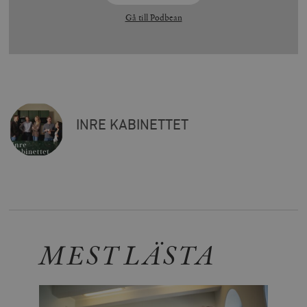
Gå till Podbean
INRE KABINETTET
MEST LÄSTA