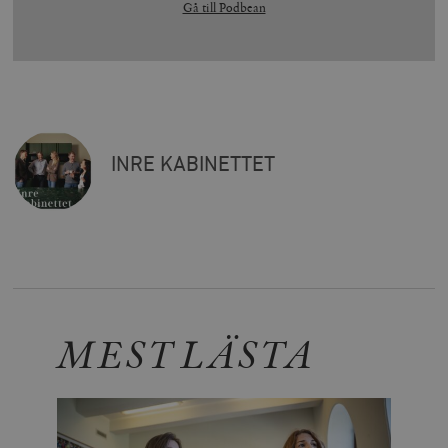
Gå till Podbean
INRE KABINETTET
MEST LÄSTA