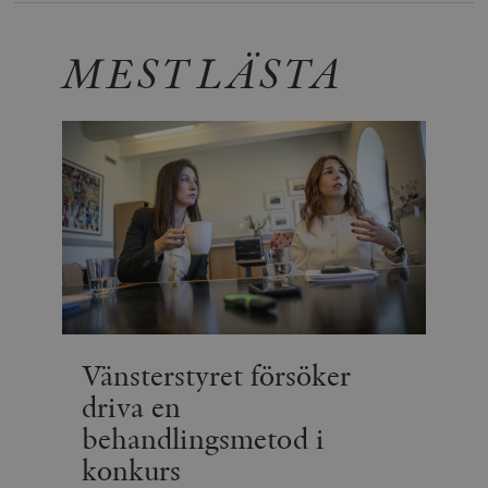
MEST LÄSTA
Vänsterstyret försöker
driva en
behandlingsmetod i
konkurs