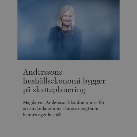
Anderssons
hushållsekonomi bygger
på skatteplanering
Magdalena Andersson klandrar andra för
att använda samma skattestrategi som
hennes eget hushåll.