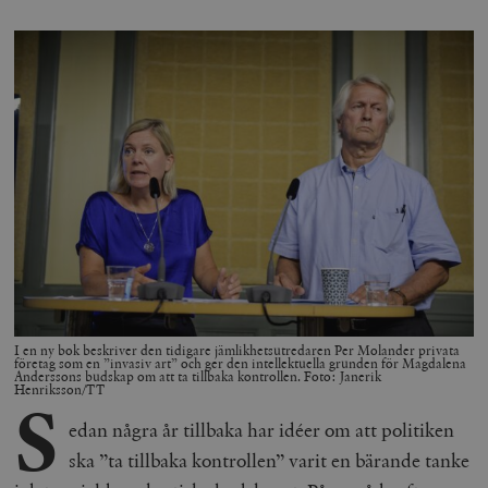
I en ny bok beskriver den tidigare jämlikhetsutredaren Per Molander privata
företag som en ”invasiv art” och ger den intellektuella grunden för Magdalena
Anderssons budskap om att ta tillbaka kontrollen. Foto: Janerik
Henriksson/TT
S
edan några år tillbaka har idéer om att politiken
ska ”ta tillbaka kontrollen” varit en bärande tanke