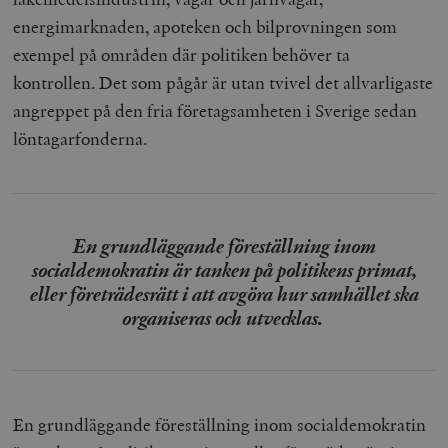
energimarknaden, apoteken och bilprovningen som
exempel på områden där politiken behöver ta
kontrollen. Det som pågår är utan tvivel det allvarligaste
angreppet på den fria företagsamheten i Sverige sedan
löntagarfonderna.
En grundläggande föreställning inom
socialdemokratin är tanken på politikens primat,
eller företrädesrätt i att avgöra hur samhället ska
organiseras och utvecklas.
En grundläggande föreställning inom socialdemokratin