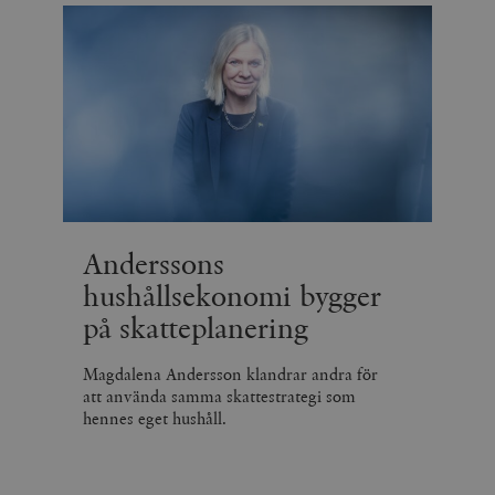
Anderssons
hushållsekonomi bygger
på skatteplanering
Magdalena Andersson klandrar andra för
att använda samma skattestrategi som
hennes eget hushåll.