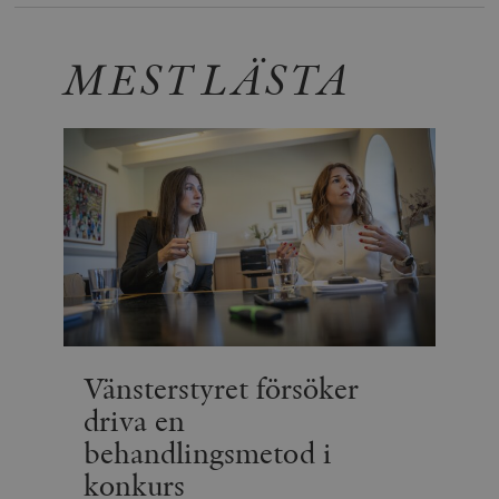
MEST LÄSTA
Vänsterstyret försöker
driva en
behandlingsmetod i
konkurs