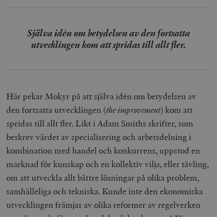
Själva idén om betydelsen av den fortsatta
utvecklingen kom att spridas till allt fler.
Här pekar Mokyr på att själva idén om betydelsen av
den fortsatta utvecklingen (
the improvement
) kom att
spridas till allt fler. Likt i Adam Smiths skrifter, som
beskrev värdet av specialisering och arbetsdelning i
kombination med handel och konkurrens, uppstod en
marknad för kunskap och en kollektiv vilja, eller tävling,
om att utveckla allt bättre lösningar på olika problem,
samhälleliga och tekniska. Kunde inte den ekonomiska
utvecklingen främjas av olika reformer av regelverken