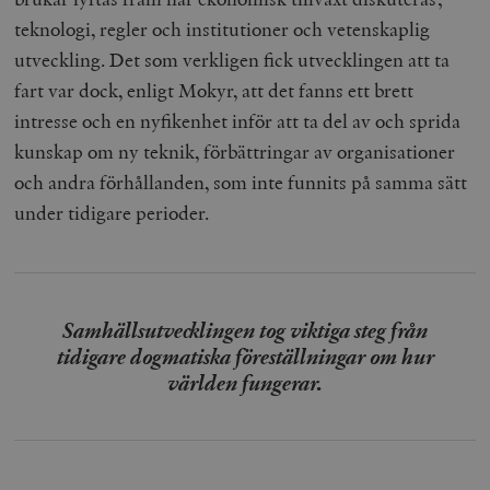
teknologi, regler och institutioner och vetenskaplig
utveckling. Det som verkligen fick utvecklingen att ta
fart var dock, enligt Mokyr, att det fanns ett brett
intresse och en nyfikenhet inför att ta del av och sprida
kunskap om ny teknik, förbättringar av organisationer
och andra förhållanden, som inte funnits på samma sätt
under tidigare perioder.
Samhällsutvecklingen tog viktiga steg från
tidigare dogmatiska föreställningar om hur
världen fungerar.