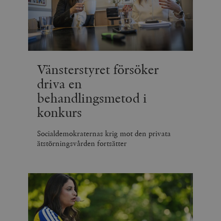
Vänsterstyret försöker
driva en
behandlingsmetod i
konkurs
Socialdemokraternas krig mot den privata
ätstörningsvården fortsätter