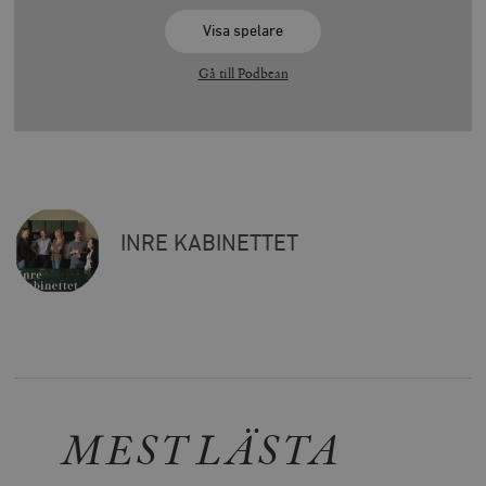
Visa spelare
Gå till Podbean
INRE KABINETTET
MEST LÄSTA