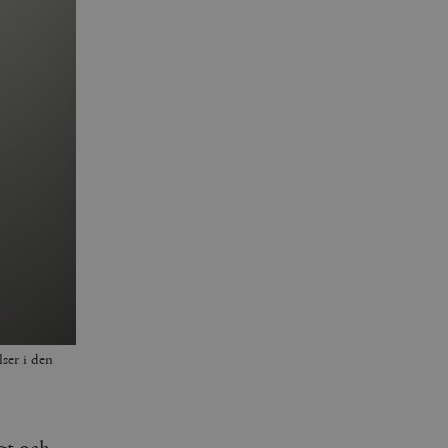
lser i den