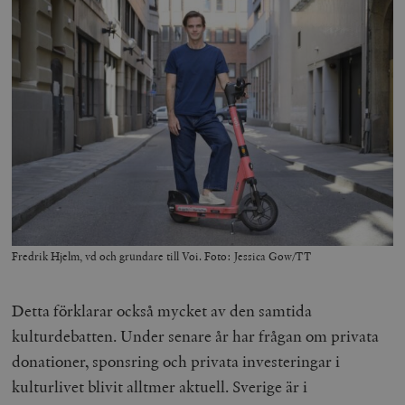
Fredrik Hjelm, vd och grundare till Voi. Foto: Jessica Gow/TT
Detta förklarar också mycket av den samtida
kulturdebatten. Under senare år har frågan om privata
donationer, sponsring och privata investeringar i
kulturlivet blivit alltmer aktuell. Sverige är i