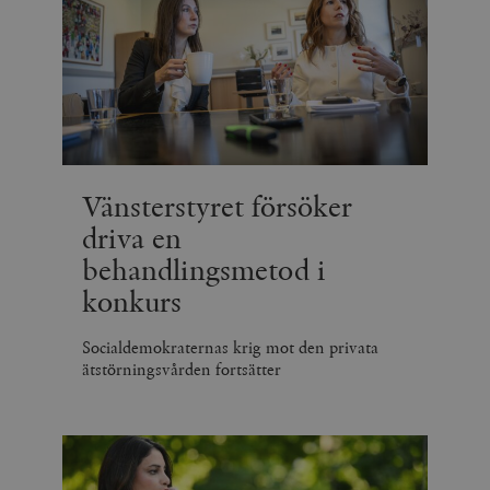
Vänsterstyret försöker
driva en
behandlingsmetod i
konkurs
Socialdemokraternas krig mot den privata
ätstörningsvården fortsätter