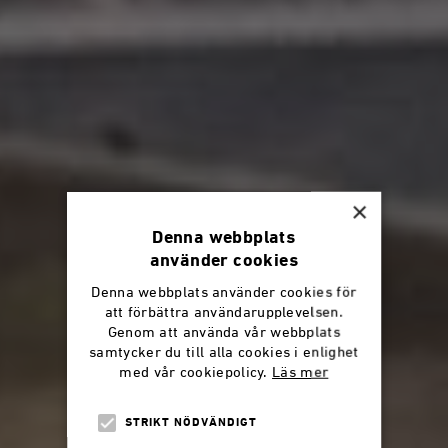
×
Denna webbplats
använder cookies
Denna webbplats använder cookies för
att förbättra användarupplevelsen.
Genom att använda vår webbplats
samtycker du till alla cookies i enlighet
med vår cookiepolicy.
Läs mer
STRIKT NÖDVÄNDIGT