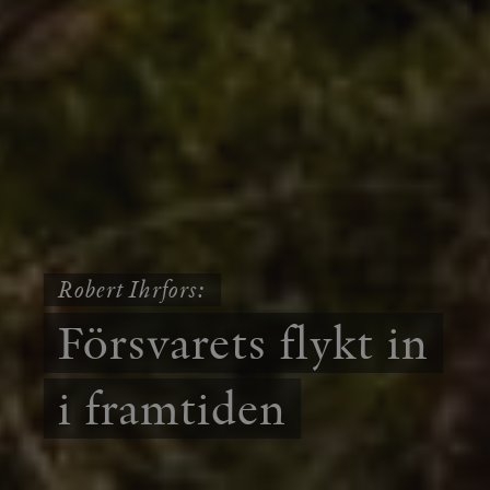
Robert Ihrfors:
Försvarets flykt in
i framtiden