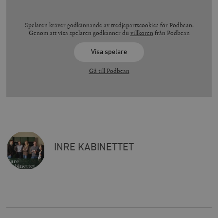
Spelaren kräver godkännande av tredjepartscookies för Podbean.
Genom att visa spelaren godkänner du
villkoren
från Podbean
Visa spelare
Gå till Podbean
INRE KABINETTET