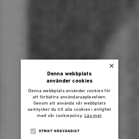
×
Denna webbplats
använder cookies
Denna webbplats använder cookies för
att förbättra användarupplevelsen.
Genom att använda vår webbplats
samtycker du till alla cookies i enlighet
med vår cookiepolicy.
Läs mer
STRIKT NÖDVÄNDIGT