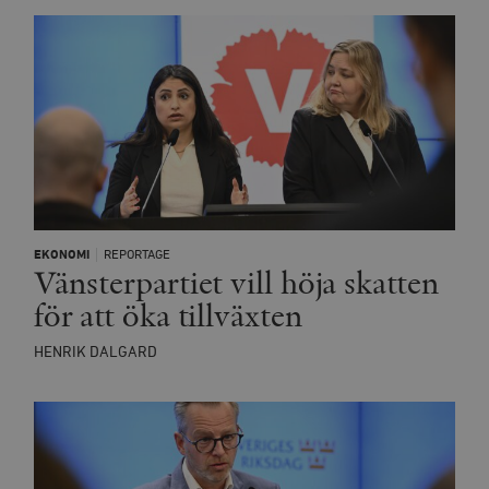
EKONOMI
REPORTAGE
Vänsterpartiet vill höja skatten
för att öka tillväxten
HENRIK DALGARD