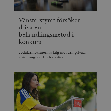
Vänsterstyret försöker
driva en
behandlingsmetod i
konkurs
Socialdemokraternas krig mot den privata
ätstörningsvården fortsätter