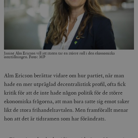
Janine Alm Ericson vill att staten tar en större roll i den ekonomiska
omställningen. Foto: MP
Alm Ericson berättar vidare om hur partiet, när man
hade en mer utpräglad decentralistisk profil, ofta fick
kritik för att de inte hade någon politik för de större
ekonomiska frågorna, att man bara satte sig emot saker
likt de stora frihandelsavtalen. Men framförallt menar
hon att det är tidsramen som har förändrats.