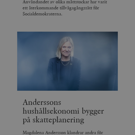
Användandet av olika måttstockar har varit
ett återkommande tillvägagångssätt för
Socialdemokraterna.
Anderssons
hushållsekonomi bygger
på skatteplanering
Magdalena Andersson klandrar andra för