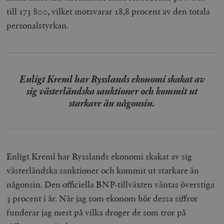
till 173 800, vilket motsvarar 18,8 procent av den totala
personalstyrkan.
Enligt Kreml har Rysslands ekonomi skakat av
sig västerländska sanktioner och kommit ut
starkare än någonsin.
Enligt Kreml har Rysslands ekonomi skakat av sig
västerländska sanktioner och kommit ut starkare än
någonsin. Den officiella BNP-tillväxten väntas överstiga
3 procent i år. När jag som ekonom hör dessa siffror
funderar jag mest på vilka droger de som tror på