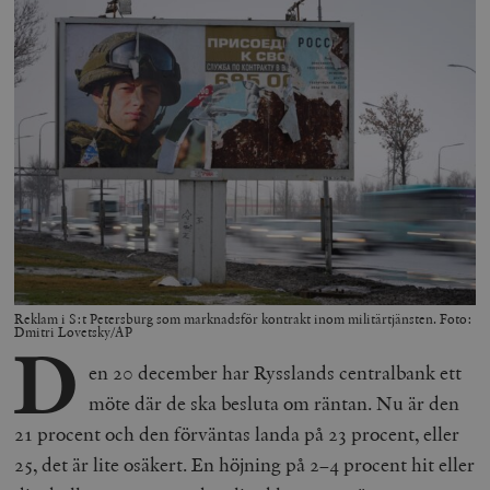
Reklam i S:t Petersburg som marknadsför kontrakt inom militärtjänsten. Foto:
Dmitri Lovetsky/AP
D
en 20 december har Rysslands centralbank ett
möte där de ska besluta om räntan. Nu är den
21 procent och den förväntas landa på 23 procent, eller
25, det är lite osäkert. En höjning på 2–4 procent hit eller