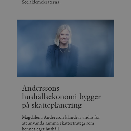
Socialdemokraterna.
Anderssons
hushållsekonomi bygger
på skatteplanering
Magdalena Andersson klandrar andra för
att använda samma skattestrategi som
hennes eget hushåll.