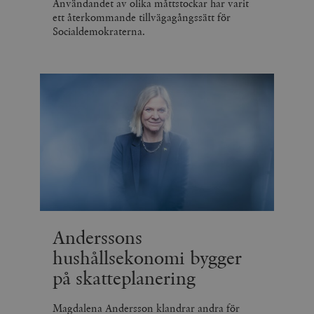
Användandet av olika måttstockar har varit
ett återkommande tillvägagångssätt för
Socialdemokraterna.
Anderssons
hushållsekonomi bygger
på skatteplanering
Magdalena Andersson klandrar andra för