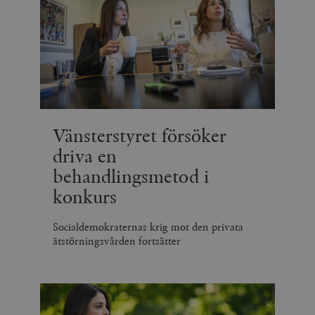
Vänsterstyret försöker
driva en
behandlingsmetod i
konkurs
Socialdemokraternas krig mot den privata
ätstörningsvården fortsätter