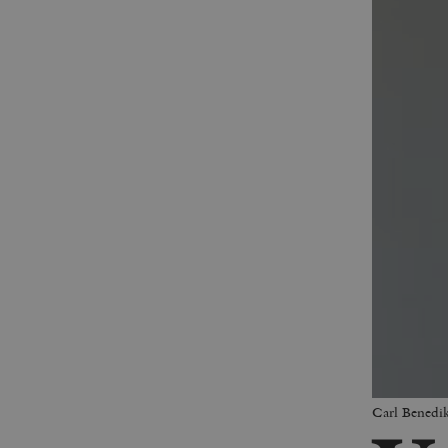
Carl Benedik